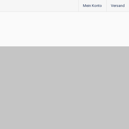
Mein Konto
Versand