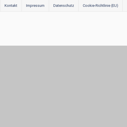
Kontakt
Impressum
Datenschutz
Cookie-Richtlinie (EU)