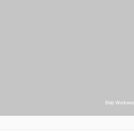
Blab Workwea