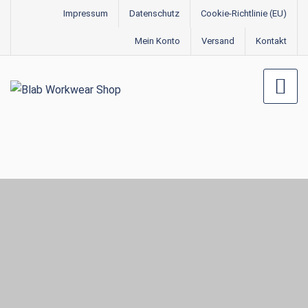
Impressum
Datenschutz
Cookie-Richtlinie (EU)
Mein Konto
Versand
Kontakt