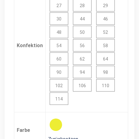
27
28
29
30
44
46
48
50
52
Konfektion
54
56
58
60
62
64
90
94
98
102
106
110
114
Farbe