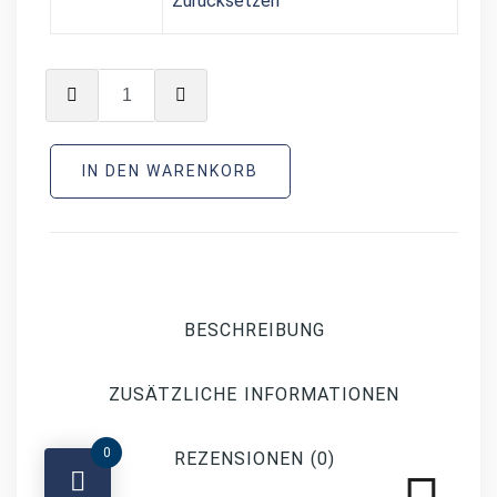
Zurücksetzen
IN DEN WARENKORB
BESCHREIBUNG
ZUSÄTZLICHE INFORMATIONEN
0
REZENSIONEN (0)