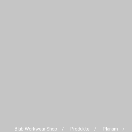
Blab Workwear Shop
Produkte
Planam