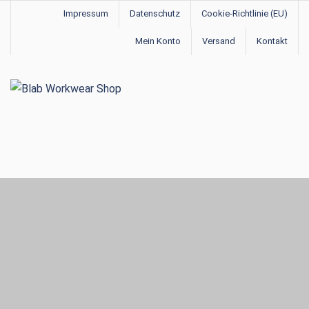
Impressum
Datenschutz
Cookie-Richtlinie (EU)
Mein Konto
Versand
Kontakt