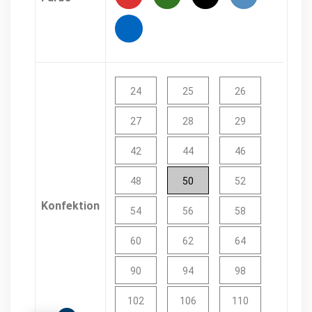
24
25
26
27
28
29
42
44
46
48
50
52
Konfektion
54
56
58
60
62
64
90
94
98
102
106
110