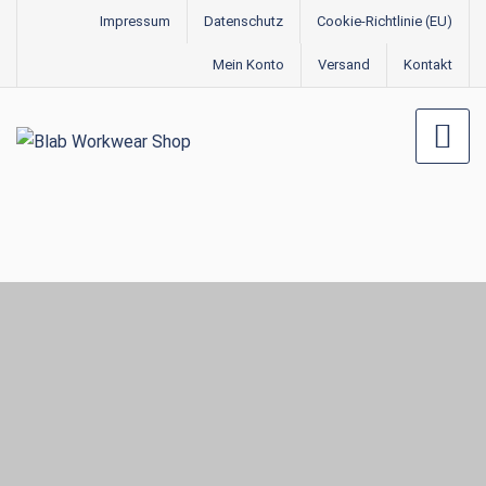
Impressum
Datenschutz
Cookie-Richtlinie (EU)
Mein Konto
Versand
Kontakt